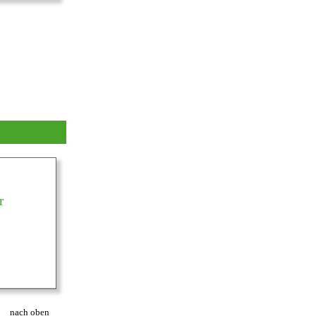
nach oben