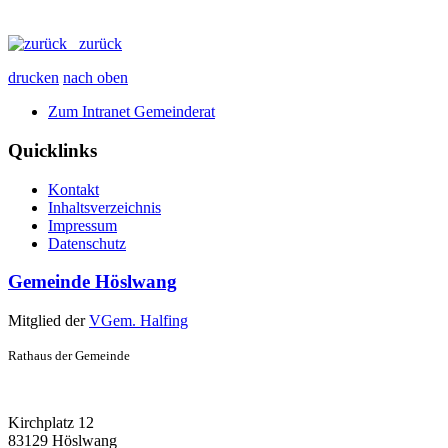
zurück
drucken
nach oben
Zum Intranet Gemeinderat
Quicklinks
Kontakt
Inhaltsverzeichnis
Impressum
Datenschutz
Gemeinde Höslwang
Mitglied der
VGem. Halfing
Rathaus der Gemeinde
Kirchplatz 12
83129 Höslwang