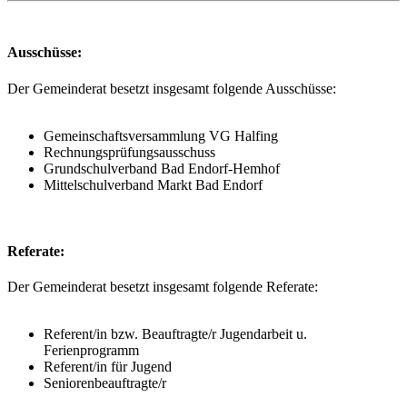
Ausschüsse:
Der Gemeinderat besetzt insgesamt folgende Ausschüsse:
Gemeinschaftsversammlung VG Halfing
Rechnungsprüfungsausschuss
Grundschulverband Bad Endorf-Hemhof
Mittelschulverband Markt Bad Endorf
Referate:
Der Gemeinderat besetzt insgesamt folgende Referate:
Referent/in bzw. Beauftragte/r Jugendarbeit u.
Ferienprogramm
Referent/in für Jugend
Seniorenbeauftragte/r