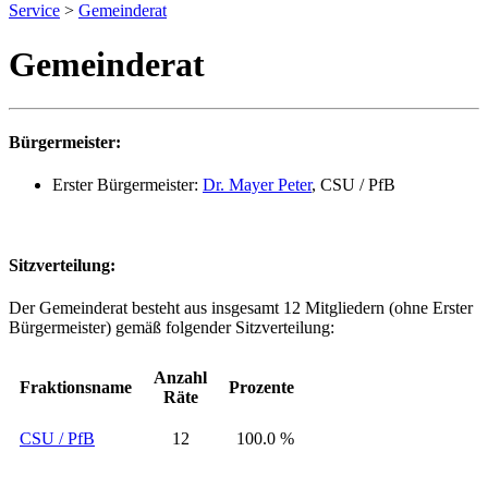
Service
>
Gemeinderat
Gemeinderat
Bürgermeister:
Erster Bürgermeister:
Dr. Mayer Peter
, CSU / PfB
Sitzverteilung:
Der Gemeinderat besteht aus insgesamt 12 Mitgliedern (ohne Erster
Bürgermeister) gemäß folgender Sitzverteilung:
Anzahl
Fraktionsname
Prozente
Räte
CSU / PfB
12
100.0 %