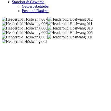
Standort & Gewerbe
Gewerbebetriebe
Post und Banken