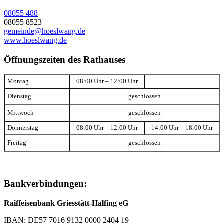
08055 488
08055 8523
gemeinde@hoeslwang.de
www.hoeslwang.de
Öffnungszeiten des Rathauses
Montag
08:00 Uhr – 12:00 Uhr
Dienstag
geschlossen
Mittwoch
geschlossen
Donnerstag
08:00 Uhr – 12:00 Uhr
14:00 Uhr – 18:00 Uhr
Freitag
geschlossen
Bankverbindungen:
Raiffeisenbank Griesstätt-Halfing eG
IBAN: DE57 7016 9132 0000 2404 19