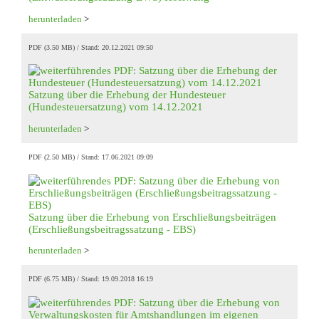
herunterladen
>
PDF (3.50 MB)
Stand: 20.12.2021 09:50
Satzung über die Erhebung der Hundesteuer
(Hundesteuersatzung) vom 14.12.2021
herunterladen
>
PDF (2.50 MB)
Stand: 17.06.2021 09:09
Satzung über die Erhebung von Erschließungsbeiträgen
(Erschließungsbeitragssatzung - EBS)
herunterladen
>
PDF (6.75 MB)
Stand: 19.09.2018 16:19