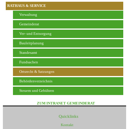
RATHAUS & SERVICE
Verwaltung
Gemeinderat
Ver- und Entsorgung
Bauleitplanung
Standesamt
Fundsachen
Ortsrecht & Satzungen
Behördenverzeichnis
Steuern und Gebühren
ZUM INTRANET GEMEINDERAT
Quicklinks
Kontakt