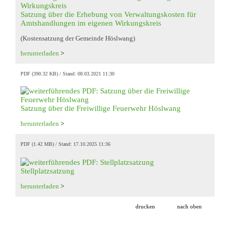
Satzung über die Erhebung von Verwaltungskosten für
Amtshandlungen im eigenen Wirkungskreis
(Kostensatzung der Gemeinde Höslwang)
herunterladen
>
PDF (390.32 KB)
Stand: 08.03.2021 11:30
Satzung über die Freiwillige Feuerwehr Höslwang
herunterladen
>
PDF (1.42 MB)
Stand: 17.10.2025 11:36
Stellplatzsatzung
herunterladen
>
drucken
nach oben