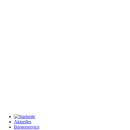
Aktuelles
Bürgerservice