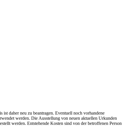
 ist daher neu zu beantragen. Eventuell noch vorhandene
verwendet werden. Die Ausstellung von neuen aktuellen Urkunden
estellt werden. Entstehende Kosten sind von der betroffenen Person