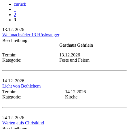
zurück
1
2
3
13.12.
2026
Weihnachsfeier 13 Höslwanger
Beschreibung:
Gasthaus Gehrlein
Termin:
13.12.2026
Kategorie:
Feste und Feiern
14.12.
2026
Licht von Bethlehem
Termin:
14.12.2026
Kategorie:
Kirche
24.12.
2026
Warten aufs Christkind
Beschreibung: