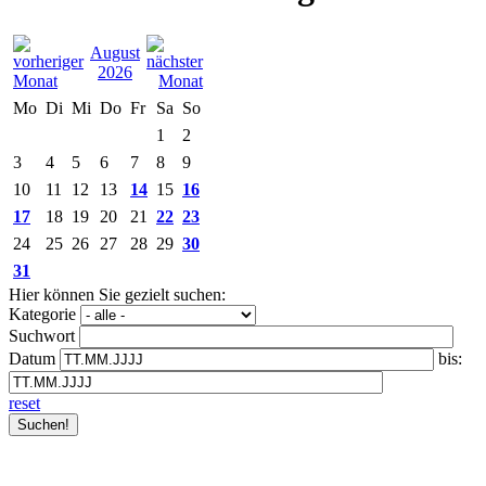
August
2026
Mo
Di
Mi
Do
Fr
Sa
So
1
2
3
4
5
6
7
8
9
10
11
12
13
14
15
16
17
18
19
20
21
22
23
24
25
26
27
28
29
30
31
Hier können Sie gezielt suchen:
Kategorie
Suchwort
Datum
bis:
reset