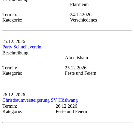
Pfarrheim
Termin:
24.12.2026
Kategorie:
Verschiedenes
25.12.
2026
Party Schnellaverein
Beschreibung:
Almertsham
Termin:
25.12.2026
Kategorie:
Feste und Feiern
26.12.
2026
Christbaumversteigerung SV Höslwang
Termin:
26.12.2026
Kategorie:
Feste und Feiern