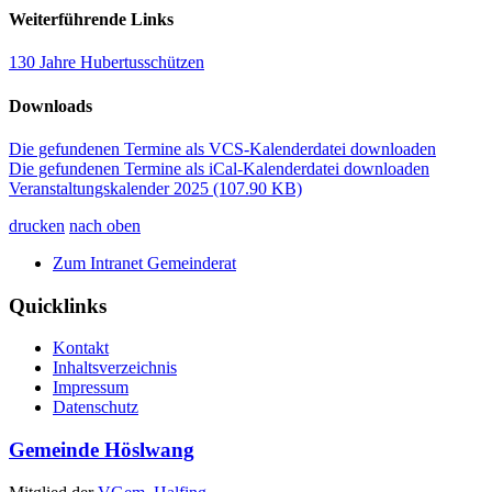
Weiterführende Links
130 Jahre Hubertusschützen
Downloads
Die gefundenen Termine als VCS-Kalenderdatei downloaden
Die gefundenen Termine als iCal-Kalenderdatei downloaden
Veranstaltungskalender 2025
(107.90 KB)
drucken
nach oben
Zum Intranet Gemeinderat
Quicklinks
Kontakt
Inhaltsverzeichnis
Impressum
Datenschutz
Gemeinde Höslwang