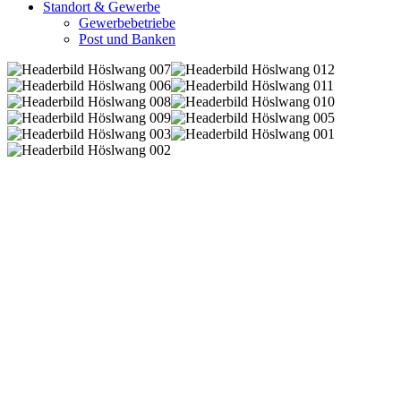
Standort & Gewerbe
Gewerbebetriebe
Post und Banken