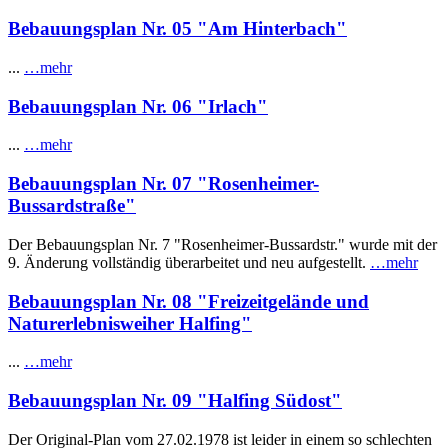
Bebauungsplan Nr. 05 "Am Hinterbach"
...
…mehr
Bebauungsplan Nr. 06 "Irlach"
...
…mehr
Bebauungsplan Nr. 07 "Rosenheimer-
Bussardstraße"
Der Bebauungsplan Nr. 7 "Rosenheimer-Bussardstr." wurde mit der
9. Änderung vollständig überarbeitet und neu aufgestellt.
…mehr
Bebauungsplan Nr. 08 "Freizeitgelände und
Naturerlebnisweiher Halfing"
...
…mehr
Bebauungsplan Nr. 09 "Halfing Südost"
Der Original-Plan vom 27.02.1978 ist leider in einem so schlechten