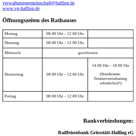
verwaltungsgemeinschaft@halfing.de
www.vg-halfing.de
Öffnungszeiten des Rathauses
Montag
08:00 Uhr – 12:00 Uhr
Dienstag
08:00 Uhr – 12:00 Uhr
Mittwoch
geschlossen
14:00 Uhr – 18:00 Uhr
(Standesamt:
Donnerstag
08:00 Uhr – 12:00 Uhr
Terminvereinbarung
erforderlich!)
Freitag
08:00 Uhr – 12:00 Uhr
Bankverbindungen:
Raiffeisenbank Griesstätt-Halfing eG