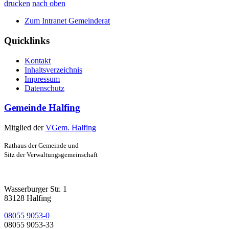
drucken
nach oben
Zum Intranet Gemeinderat
Quicklinks
Kontakt
Inhaltsverzeichnis
Impressum
Datenschutz
Gemeinde Halfing
Mitglied der
VGem. Halfing
Rathaus der Gemeinde und
Sitz der Verwaltungsgemeinschaft
Wasserburger Str. 1
83128 Halfing
08055 9053-0
08055 9053-33