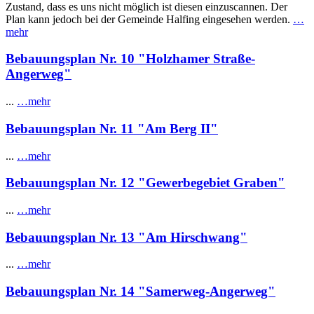
Zustand, dass es uns nicht möglich ist diesen einzuscannen. Der
Plan kann jedoch bei der Gemeinde Halfing eingesehen werden.
…
mehr
Bebauungsplan Nr. 10 "Holzhamer Straße-
Angerweg"
...
…mehr
Bebauungsplan Nr. 11 "Am Berg II"
...
…mehr
Bebauungsplan Nr. 12 "Gewerbegebiet Graben"
...
…mehr
Bebauungsplan Nr. 13 "Am Hirschwang"
...
…mehr
Bebauungsplan Nr. 14 "Samerweg-Angerweg"