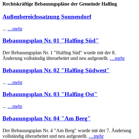
Rechtskräftige Bebauungspläne der Gemeinde Halfing
Außenbereichssatzung Sonnendorf
...
…mehr
Bebauungsplan Nr. 01 "Halfing Süd"
Der Bebauungsplan Nr. 1 "Halfing Süd" wurde mit der 8.
Änderung vollständig überarbeitet und neu aufgestellt.
…mehr
Bebauungsplan Nr. 02 "Halfing Südwest"
...
…mehr
Bebauungsplan Nr. 03 "Halfing Ost"
...
…mehr
Bebauungsplan Nr. 04 "Am Berg"
Der Bebauungsplan Nr. 4 "Am Berg" wurde mit der 7. Änderung
vollständig überarbeitet und neu aufgestellt.
…mehr