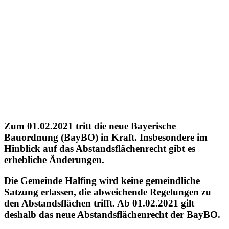
Zum 01.02.2021 tritt die neue Bayerische
Bauordnung (BayBO) in Kraft. Insbesondere im
Hinblick auf das Abstandsflächenrecht gibt es
erhebliche Änderungen.
Die Gemeinde Halfing wird keine gemeindliche
Satzung erlassen, die abweichende Regelungen zu
den Abstandsflächen trifft. Ab 01.02.2021 gilt
deshalb das neue Abstandsflächenrecht der BayBO.