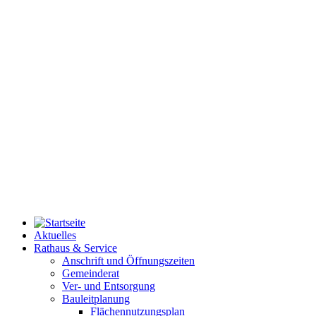
Aktuelles
Rathaus & Service
Anschrift und Öffnungszeiten
Gemeinderat
Ver- und Entsorgung
Bauleitplanung
Flächennutzungsplan