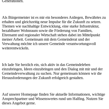
Generationen.
Als Bürgermeister ist es mir ein besonderes Anliegen, Bewährtes zu
erhalten und gleichzeitig neue Impulse für die Zukunft zu setzen.
Themen wie nachhaltige Entwicklung, eine starke Infrastruktur,
bezahlbarer Wohnraum sowie die Förderung von Familien,
Ehrenamt und regionaler Wirtschaft stehen dabei im Mittelpunkt
meiner Arbeit. Gemeinsam mit dem Gemeinderat und der
Verwaltung möchte ich unsere Gemeinde verantwortungsvoll
weiterentwickeln.
Ich lade Sie herzlich ein, sich aktiv in das Gemeindeleben
einzubringen, Ideen einzubringen und den Dialog mit mir und der
Gemeindeverwaltung zu suchen. Nur gemeinsam können wir die
Herausforderungen der Zukunft erfolgreich gestalten.
Auf unserer Homepage finden Sie aktuelle Informationen, wichtige
Ansprechpartner und Wissenswertes rund um Halfing. Nutzen Sie
dieses Angebot gerne.