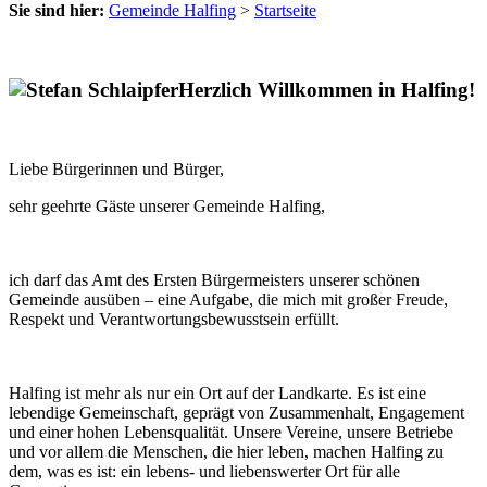
Sie sind hier:
Gemeinde Halfing
>
Startseite
Herzlich Willkommen in Halfing!
Liebe Bürgerinnen und Bürger,
sehr geehrte Gäste unserer Gemeinde Halfing,
ich darf das Amt des Ersten Bürgermeisters unserer schönen
Gemeinde ausüben – eine Aufgabe, die mich mit großer Freude,
Respekt und Verantwortungsbewusstsein erfüllt.
Halfing ist mehr als nur ein Ort auf der Landkarte. Es ist eine
lebendige Gemeinschaft, geprägt von Zusammenhalt, Engagement
und einer hohen Lebensqualität. Unsere Vereine, unsere Betriebe
und vor allem die Menschen, die hier leben, machen Halfing zu
dem, was es ist: ein lebens- und liebenswerter Ort für alle