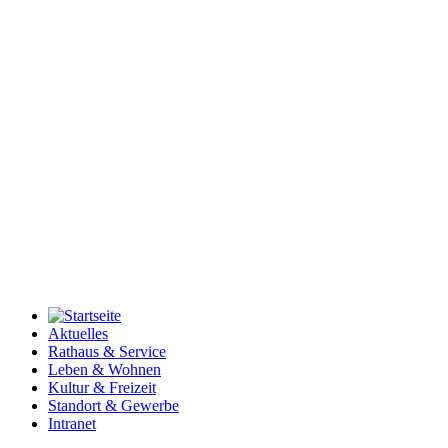
Aktuelles
Rathaus & Service
Leben & Wohnen
Kultur & Freizeit
Standort & Gewerbe
Intranet