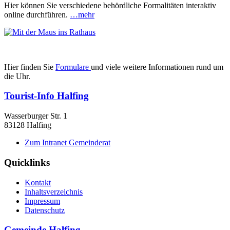
Hier können Sie verschiedene behördliche Formalitäten interaktiv
online durchführen.
…mehr
Hier finden Sie
Formulare
und viele weitere Informationen rund um
die Uhr.
Tourist-Info Halfing
Wasserburger Str. 1
83128 Halfing
Zum Intranet Gemeinderat
Quicklinks
Kontakt
Inhaltsverzeichnis
Impressum
Datenschutz
Gemeinde Halfing