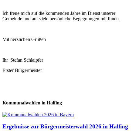
Ich freue mich auf die kommenden Jahre im Dienst unserer
Gemeinde und auf viele persönliche Begegnungen mit Ihnen.
Mit herzlichen Grüßen
Ihr Stefan Schlaipfer
Erster Bürgermeister
Kommunalwahlen in Halfing
Ergebnisse zur Bürgermeisterwahl 2026 in Halfing