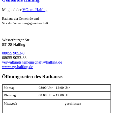
Mitglied der
VGem. Halfing
Rathaus der Gemeinde und
Sitz der Verwaltungsgemeinschaft
Wasserburger Str. 1
83128 Halfing
08055 9053-0
08055 9053-33
verwaltungsgemeinschaft@halfing.de
www.vg-halfing.de
Öffnungszeiten des Rathauses
Montag
08:00 Uhr – 12:00 Uhr
Dienstag
08:00 Uhr – 12:00 Uhr
Mittwoch
geschlossen