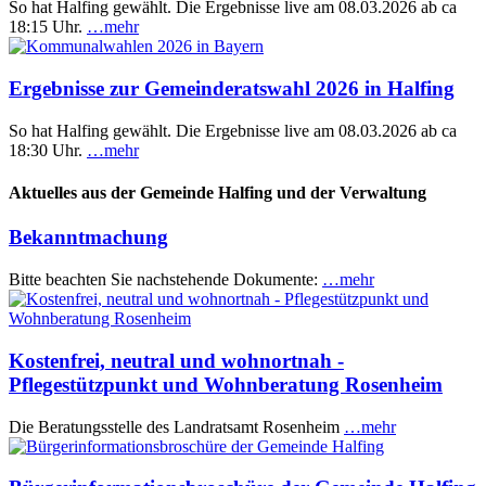
So hat Halfing gewählt. Die Ergebnisse live am 08.03.2026 ab ca
18:15 Uhr.
…mehr
Ergebnisse zur Gemeinderatswahl 2026 in Halfing
So hat Halfing gewählt. Die Ergebnisse live am 08.03.2026 ab ca
18:30 Uhr.
…mehr
Aktuelles aus der Gemeinde Halfing und der Verwaltung
Bekanntmachung
Bitte beachten Sie nachstehende Dokumente:
…mehr
Kostenfrei, neutral und wohnortnah -
Pflegestützpunkt und Wohnberatung Rosenheim
Die Beratungsstelle des Landratsamt Rosenheim
…mehr