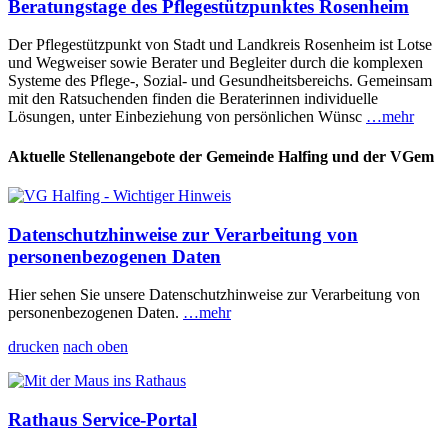
Beratungstage des Pflegestützpunktes Rosenheim
Der Pflegestützpunkt von Stadt und Landkreis Rosenheim ist Lotse
und Wegweiser sowie Berater und Begleiter durch die komplexen
Systeme des Pflege-, Sozial- und Gesundheitsbereichs. Gemeinsam
mit den Ratsuchenden finden die Beraterinnen individuelle
Lösungen, unter Einbeziehung von persönlichen Wünsc
…mehr
Aktuelle Stellenangebote der Gemeinde Halfing und der VGem
Datenschutzhinweise zur Verarbeitung von
personenbezogenen Daten
Hier sehen Sie unsere Datenschutzhinweise zur Verarbeitung von
personenbezogenen Daten.
…mehr
drucken
nach oben
Rathaus Service-Portal