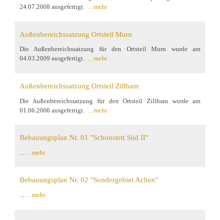
24.07.2008 ausgefertigt.
…mehr
Außenbereichssatzung Ortsteil Murn
Die Außenbereichssatzung für den Ortsteil Murn wurde am
04.03.2009 ausgefertigt.
…mehr
Außenbereichssatzung Ortsteil Zillham
Die Außenbereichssatzung für den Ortsteil Zillham wurde am
01.06.2006 ausgefertigt.
…mehr
Bebauungsplan Nr. 01 "Schonstett Süd II"
...
…mehr
Bebauungsplan Nr. 02 "Sondergebiet Achen"
...
…mehr