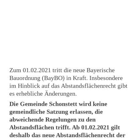
Zum 01.02.2021 tritt die neue Bayerische
Bauordnung (BayBO) in Kraft. Insbesondere
im Hinblick auf das Abstandsflächenrecht gibt
es erhebliche Änderungen.
Die Gemeinde Schonstett wird keine
gemeindliche Satzung erlassen, die
abweichende Regelungen zu den
Abstandsflächen trifft. Ab 01.02.2021 gilt
deshalb das neue Abstandsflächenrecht der