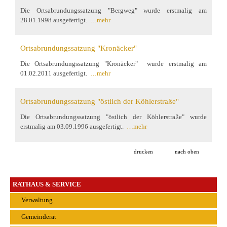
Die Ortsabrundungssatzung "Bergweg" wurde erstmalig am
28.01.1998 ausgefertigt.
…mehr
Ortsabrundungssatzung "Kronäcker"
Die Ortsabrundungssatzung "Kronäcker" wurde erstmalig am
01.02.2011 ausgefertigt.
…mehr
Ortsabrundungssatzung "östlich der Köhlerstraße"
Die Ortsabrundungssatzung "östlich der Köhlerstraße" wurde
erstmalig am 03.09.1996 ausgefertigt.
…mehr
drucken
nach oben
RATHAUS & SERVICE
Verwaltung
Gemeinderat