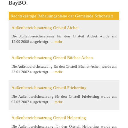
BayBO.
Rechtskräftige Bebauungspläne der Gemeinde Schonstett
Außenbereichssatzung Ortsteil Aichet
Die Außenbereichssatzung für den Ortsteil Aichet wurde am
12.09.2008 ausgefertigt.
…mehr
Außenbereichssatzung Ortsteil Büchet-Achen
Die Außenbereichssatzung für den Ortsteil Büchet-Achen wurde am
23.01.2002 ausgefertigt.
…mehr
Außenbereichssatzung Ortsteil Frieberting
Die Außenbereichssatzung für den Ortsteil Frieberting wurde am
07.05.2007 ausgefertigt.
…mehr
Außenbereichssatzung Ortsteil Helperting
Die Außenbereichssatzung für den Ortsteil Helperting wurde am