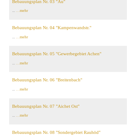
Bebauungsplan Nr. 03 "Au"
...
…mehr
Bebauungsplan Nr. 04 "Kampenwandstr."
...
…mehr
Bebauungsplan Nr. 05 "Gewerbegebiet Achen"
...
…mehr
Bebauungsplan Nr. 06 "Breitenbach"
...
…mehr
Bebauungsplan Nr. 07 "Aichet Ost"
...
…mehr
Bebauungsplan Nr. 08 "Sondergebiet Rauhöd"