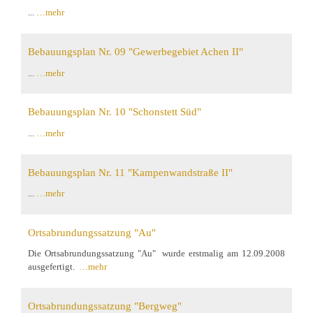
...
…mehr
Bebauungsplan Nr. 09 "Gewerbegebiet Achen II"
...
…mehr
Bebauungsplan Nr. 10 "Schonstett Süd"
...
…mehr
Bebauungsplan Nr. 11 "Kampenwandstraße II"
...
…mehr
Ortsabrundungssatzung "Au"
Die Ortsabrundungssatzung "Au" wurde erstmalig am 12.09.2008
ausgefertigt.
…mehr
Ortsabrundungssatzung "Bergweg"