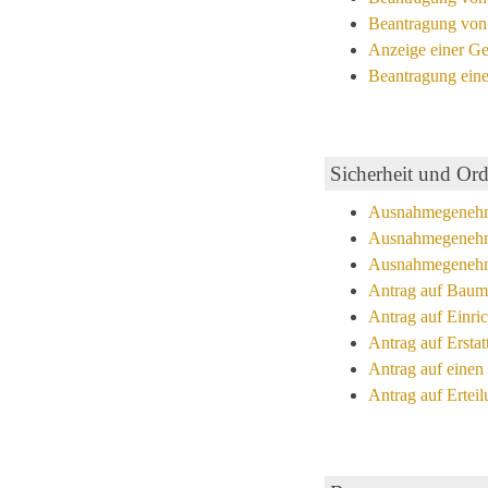
Beantragung von 
Anzeige einer Ge
Beantragung eine
Sicherheit und Or
Ausnahmegenehmi
Ausnahmegenehmi
Ausnahmegenehmi
Antrag auf Baum
Antrag auf Einri
Antrag auf Ersta
Antrag auf einen
Antrag auf Ertei