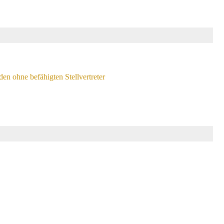
n ohne befähigten Stellvertreter