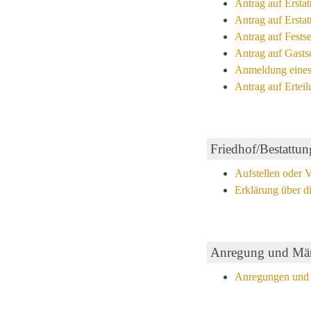
Antrag auf Ersta
Antrag auf Ersta
Antrag auf Fests
Antrag auf Gasts
Anmeldung eines
Antrag auf Erteil
Friedhof/Bestattu
Aufstellen oder 
Erklärung über d
Anregung und Mä
Anregungen und