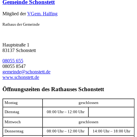
Gemeinde Schonstett
Mitglied der
VGem. Halfing
Rathaus der Gemeinde
Hauptstraße 1
83137 Schonstett
08055 655
08055 8547
gemeinde@schonstett.de
www.schonstett.de
Öffnungszeiten des Rathauses Schonstett
Montag
geschlossen
Dienstag
08:00 Uhr – 12:00 Uhr
Mittwoch
geschlossen
Donnerstag
08:00 Uhr – 12:00 Uhr
14:00 Uhr – 18:00 Uhr