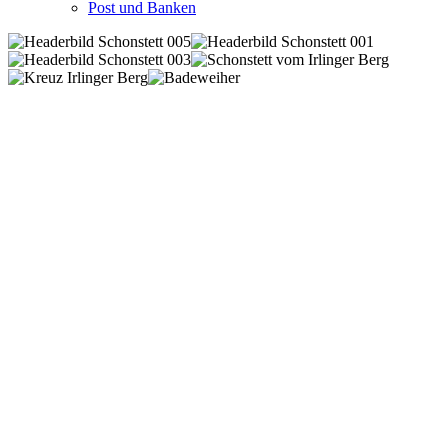
Post und Banken