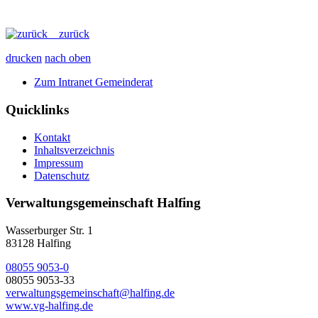
zurück
drucken
nach oben
Zum Intranet Gemeinderat
Quicklinks
Kontakt
Inhaltsverzeichnis
Impressum
Datenschutz
Verwaltungsgemeinschaft Halfing
Wasserburger Str. 1
83128 Halfing
08055 9053-0
08055 9053-33
verwaltungsgemeinschaft@halfing.de
www.vg-halfing.de