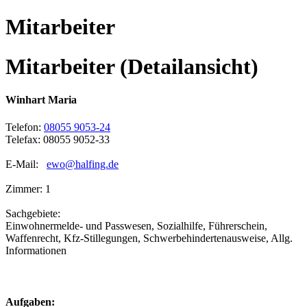
Mitarbeiter
Mitarbeiter (Detailansicht)
Winhart Maria
Telefon:
08055 9053-24
Telefax: 08055 9052-33
E-Mail:
ewo@halfing.de
Zimmer: 1
Sachgebiete:
Einwohnermelde- und Passwesen, Sozialhilfe, Führerschein,
Waffenrecht, Kfz-Stillegungen, Schwerbehindertenausweise, Allg.
Informationen
Aufgaben: