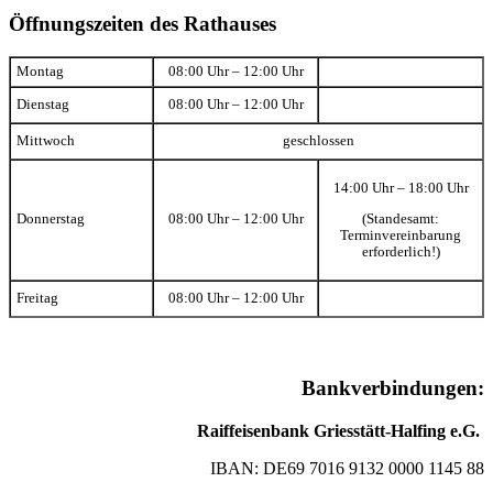
Öffnungszeiten des Rathauses
Montag
08:00 Uhr – 12:00 Uhr
Dienstag
08:00 Uhr – 12:00 Uhr
Mittwoch
geschlossen
14:00 Uhr – 18:00 Uhr
(Standesamt:
Donnerstag
08:00 Uhr – 12:00 Uhr
Terminvereinbarung
erforderlich!)
Freitag
08:00 Uhr – 12:00 Uhr
Bankverbindungen:
Raiffeisenbank Griesstätt-Halfing e.G.
IBAN: DE69 7016 9132 0000 1145 88