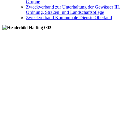
Gruppe
Zweckverband zur Unterhaltung der Gewässer III.
Ordnung, Straßen- und Landschaftspflege
Zweckverband Kommunale Dienste Oberland