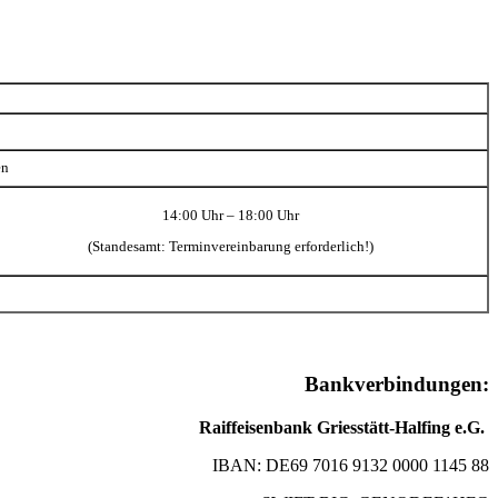
en
14:00 Uhr – 18:00 Uhr
(Standesamt: Terminvereinbarung erforderlich!)
Bankverbindungen:
Raiffeisenbank Griesstätt-Halfing e.G.
IBAN: DE69 7016 9132 0000 1145 88