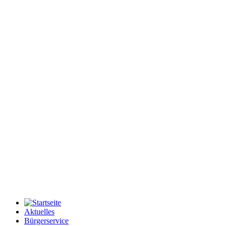
Aktuelles
Bürgerservice