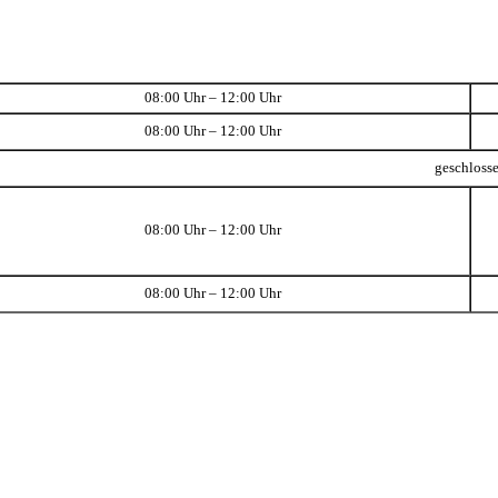
08:00 Uhr – 12:00 Uhr
08:00 Uhr – 12:00 Uhr
geschloss
08:00 Uhr – 12:00 Uhr
08:00 Uhr – 12:00 Uhr