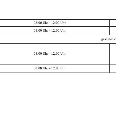
08:00 Uhr – 12:00 Uhr
08:00 Uhr – 12:00 Uhr
geschloss
08:00 Uhr – 12:00 Uhr
08:00 Uhr – 12:00 Uhr