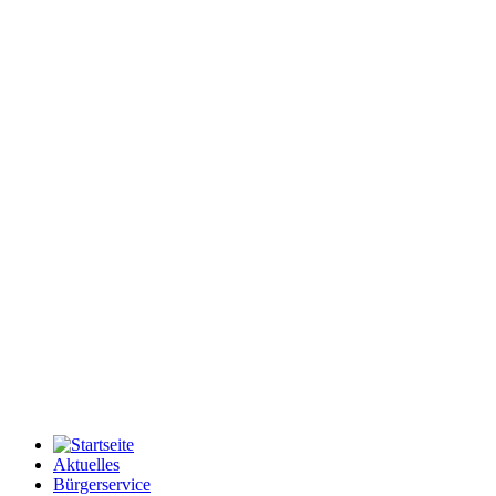
Aktuelles
Bürgerservice