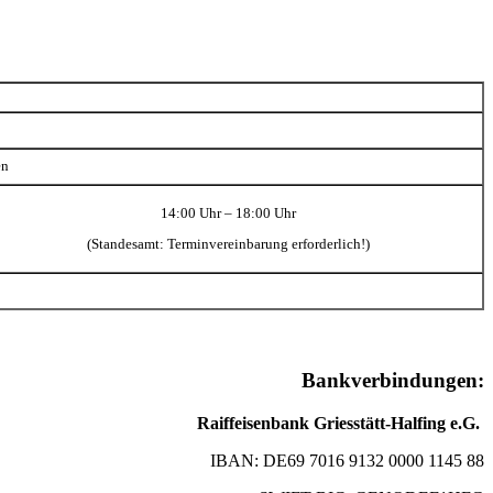
en
14:00 Uhr – 18:00 Uhr
(Standesamt: Terminvereinbarung erforderlich!)
Bankverbindungen:
Raiffeisenbank Griesstätt-Halfing e.G.
IBAN: DE69 7016 9132 0000 1145 88