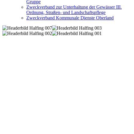
Gruppe
Zweckverband zur Unterhaltung der Gewässer III.
Ordnung, Straßen- und Landschaftspflege
Zweckverband Kommunale Dienste Oberland