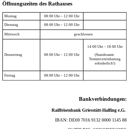
Öffnungszeiten des Rathauses
Montag
08:00 Uhr – 12:00 Uhr
Dienstag
08:00 Uhr – 12:00 Uhr
Mittwoch
geschlossen
14:00 Uhr – 18:00 Uhr
(Standesamt:
Donnerstag
08:00 Uhr – 12:00 Uhr
Terminvereinbarung
erforderlich!)
Freitag
08:00 Uhr – 12:00 Uhr
Bankverbindungen:
Raiffeisenbank Griesstätt-Halfing e.G.
IBAN: DE69 7016 9132 0000 1145 88