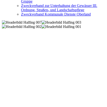
Gruppe
Zweckverband zur Unterhaltung der Gewässer III.
Ordnung, Straßen- und Landschaftspflege
Zweckverband Kommunale Dienste Oberland