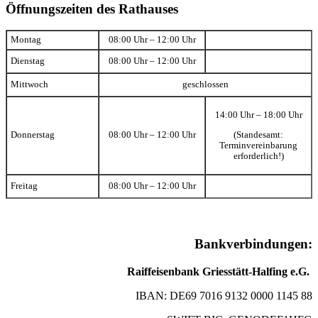
Öffnungszeiten des Rathauses
Montag
08:00 Uhr – 12:00 Uhr
Dienstag
08:00 Uhr – 12:00 Uhr
Mittwoch
geschlossen
14:00 Uhr – 18:00 Uhr
(Standesamt:
Donnerstag
08:00 Uhr – 12:00 Uhr
Terminvereinbarung
erforderlich!)
Freitag
08:00 Uhr – 12:00 Uhr
Bankverbindungen:
Raiffeisenbank Griesstätt-Halfing e.G.
IBAN: DE69 7016 9132 0000 1145 88