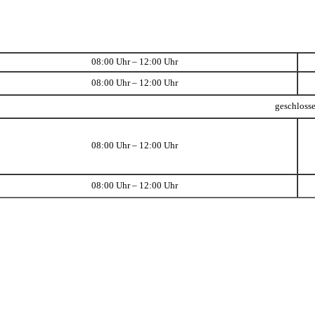
08:00 Uhr – 12:00 Uhr
08:00 Uhr – 12:00 Uhr
geschloss
08:00 Uhr – 12:00 Uhr
08:00 Uhr – 12:00 Uhr