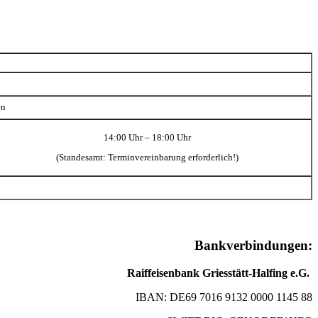
en
14:00 Uhr – 18:00 Uhr
(Standesamt: Terminvereinbarung erforderlich!)
Bankverbindungen:
Raiffeisenbank Griesstätt-Halfing e.G.
IBAN: DE69 7016 9132 0000 1145 88