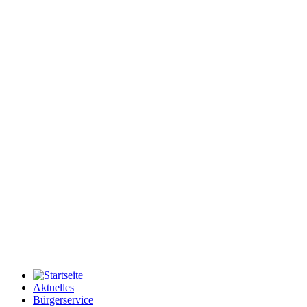
Aktuelles
Bürgerservice