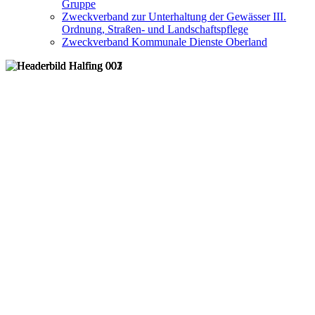
Gruppe
Zweckverband zur Unterhaltung der Gewässer III.
Ordnung, Straßen- und Landschaftspflege
Zweckverband Kommunale Dienste Oberland