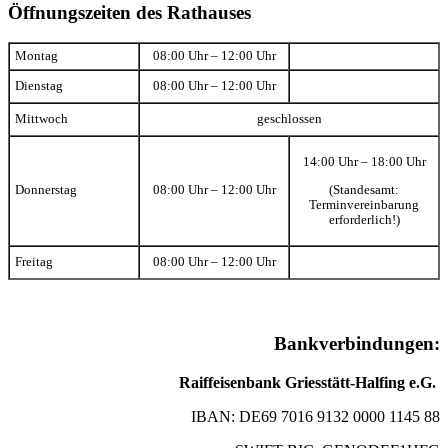
Öffnungszeiten des Rathauses
Montag
08:00 Uhr – 12:00 Uhr
Dienstag
08:00 Uhr – 12:00 Uhr
Mittwoch
geschlossen
14:00 Uhr – 18:00 Uhr
(Standesamt:
Donnerstag
08:00 Uhr – 12:00 Uhr
Terminvereinbarung
erforderlich!)
Freitag
08:00 Uhr – 12:00 Uhr
Bankverbindungen:
Raiffeisenbank Griesstätt-Halfing e.G.
IBAN: DE69 7016 9132 0000 1145 88