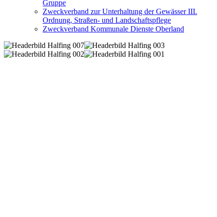
Gruppe
Zweckverband zur Unterhaltung der Gewässer III.
Ordnung, Straßen- und Landschaftspflege
Zweckverband Kommunale Dienste Oberland