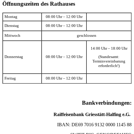
Öffnungszeiten des Rathauses
Montag
08:00 Uhr – 12:00 Uhr
Dienstag
08:00 Uhr – 12:00 Uhr
Mittwoch
geschlossen
14:00 Uhr – 18:00 Uhr
(Standesamt:
Donnerstag
08:00 Uhr – 12:00 Uhr
Terminvereinbarung
erforderlich!)
Freitag
08:00 Uhr – 12:00 Uhr
Bankverbindungen:
Raiffeisenbank Griesstätt-Halfing e.G.
IBAN: DE69 7016 9132 0000 1145 88