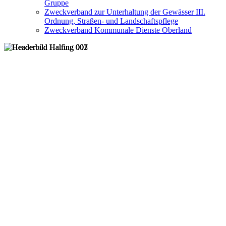
Gruppe
Zweckverband zur Unterhaltung der Gewässer III.
Ordnung, Straßen- und Landschaftspflege
Zweckverband Kommunale Dienste Oberland