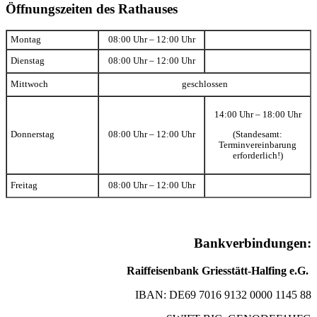
Öffnungszeiten des Rathauses
Montag
08:00 Uhr – 12:00 Uhr
Dienstag
08:00 Uhr – 12:00 Uhr
Mittwoch
geschlossen
14:00 Uhr – 18:00 Uhr
(Standesamt:
Donnerstag
08:00 Uhr – 12:00 Uhr
Terminvereinbarung
erforderlich!)
Freitag
08:00 Uhr – 12:00 Uhr
Bankverbindungen:
Raiffeisenbank Griesstätt-Halfing e.G.
IBAN: DE69 7016 9132 0000 1145 88