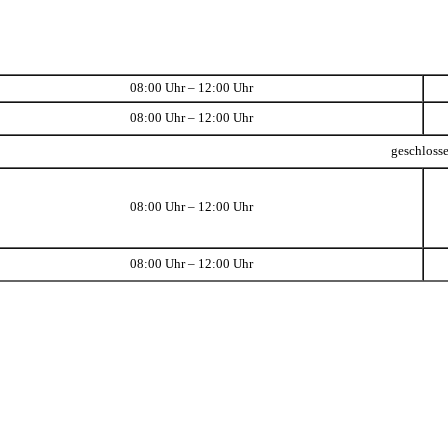
08:00 Uhr – 12:00 Uhr
08:00 Uhr – 12:00 Uhr
geschloss
08:00 Uhr – 12:00 Uhr
08:00 Uhr – 12:00 Uhr