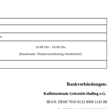
en
14:00 Uhr – 18:00 Uhr
(Standesamt: Terminvereinbarung erforderlich!)
Bankverbindungen:
Raiffeisenbank Griesstätt-Halfing e.G.
IBAN: DE69 7016 9132 0000 1145 88