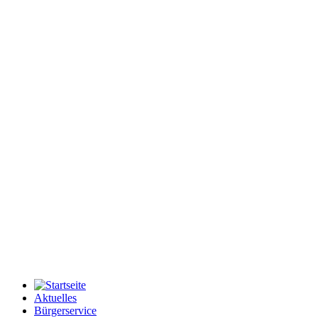
Aktuelles
Bürgerservice