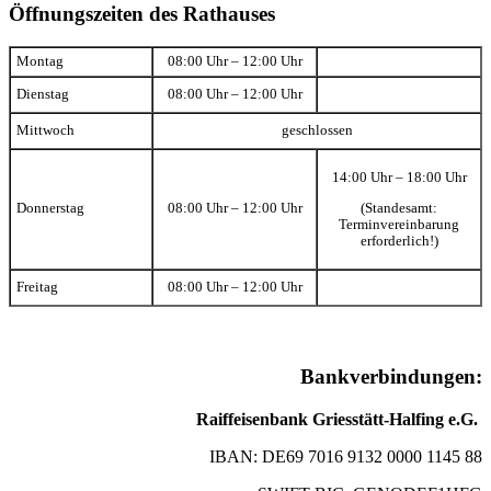
Öffnungszeiten des Rathauses
Montag
08:00 Uhr – 12:00 Uhr
Dienstag
08:00 Uhr – 12:00 Uhr
Mittwoch
geschlossen
14:00 Uhr – 18:00 Uhr
(Standesamt:
Donnerstag
08:00 Uhr – 12:00 Uhr
Terminvereinbarung
erforderlich!)
Freitag
08:00 Uhr – 12:00 Uhr
Bankverbindungen:
Raiffeisenbank Griesstätt-Halfing e.G.
IBAN: DE69 7016 9132 0000 1145 88