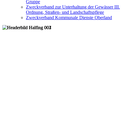
Gruppe
Zweckverband zur Unterhaltung der Gewässer III.
Ordnung, Straßen- und Landschaftspflege
Zweckverband Kommunale Dienste Oberland