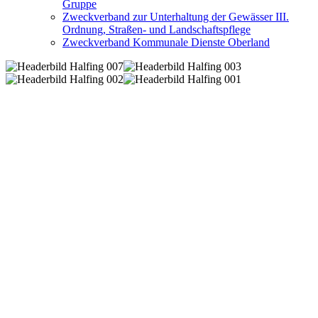
Gruppe
Zweckverband zur Unterhaltung der Gewässer III.
Ordnung, Straßen- und Landschaftspflege
Zweckverband Kommunale Dienste Oberland