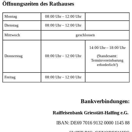
Öffnungszeiten des Rathauses
Montag
08:00 Uhr – 12:00 Uhr
Dienstag
08:00 Uhr – 12:00 Uhr
Mittwoch
geschlossen
14:00 Uhr – 18:00 Uhr
(Standesamt:
Donnerstag
08:00 Uhr – 12:00 Uhr
Terminvereinbarung
erforderlich!)
Freitag
08:00 Uhr – 12:00 Uhr
Bankverbindungen:
Raiffeisenbank Griesstätt-Halfing e.G.
IBAN: DE69 7016 9132 0000 1145 88