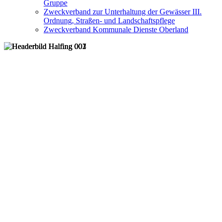
Gruppe
Zweckverband zur Unterhaltung der Gewässer III.
Ordnung, Straßen- und Landschaftspflege
Zweckverband Kommunale Dienste Oberland