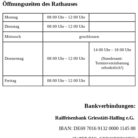
Öffnungszeiten des Rathauses
Montag
08:00 Uhr – 12:00 Uhr
Dienstag
08:00 Uhr – 12:00 Uhr
Mittwoch
geschlossen
14:00 Uhr – 18:00 Uhr
(Standesamt:
Donnerstag
08:00 Uhr – 12:00 Uhr
Terminvereinbarung
erforderlich!)
Freitag
08:00 Uhr – 12:00 Uhr
Bankverbindungen:
Raiffeisenbank Griesstätt-Halfing e.G.
IBAN: DE69 7016 9132 0000 1145 88