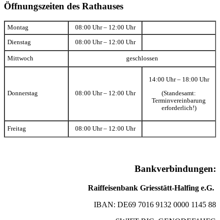
Öffnungszeiten des Rathauses
Montag
08:00 Uhr – 12:00 Uhr
Dienstag
08:00 Uhr – 12:00 Uhr
Mittwoch
geschlossen
14:00 Uhr – 18:00 Uhr
(Standesamt:
Donnerstag
08:00 Uhr – 12:00 Uhr
Terminvereinbarung
erforderlich!)
Freitag
08:00 Uhr – 12:00 Uhr
Bankverbindungen:
Raiffeisenbank Griesstätt-Halfing e.G.
IBAN: DE69 7016 9132 0000 1145 88