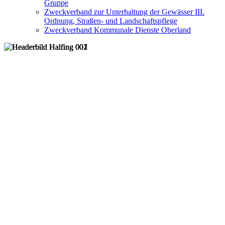
Gruppe
Zweckverband zur Unterhaltung der Gewässer III.
Ordnung, Straßen- und Landschaftspflege
Zweckverband Kommunale Dienste Oberland