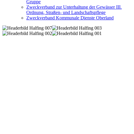
Gruppe
Zweckverband zur Unterhaltung der Gewässer III.
Ordnung, Straßen- und Landschaftspflege
Zweckverband Kommunale Dienste Oberland