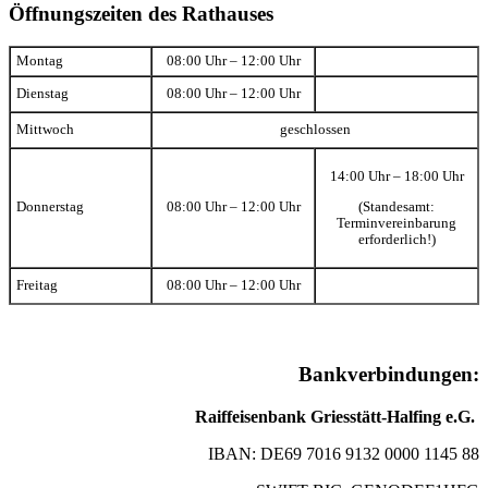
Öffnungszeiten des Rathauses
Montag
08:00 Uhr – 12:00 Uhr
Dienstag
08:00 Uhr – 12:00 Uhr
Mittwoch
geschlossen
14:00 Uhr – 18:00 Uhr
(Standesamt:
Donnerstag
08:00 Uhr – 12:00 Uhr
Terminvereinbarung
erforderlich!)
Freitag
08:00 Uhr – 12:00 Uhr
Bankverbindungen:
Raiffeisenbank Griesstätt-Halfing e.G.
IBAN: DE69 7016 9132 0000 1145 88