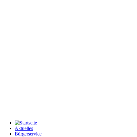
Aktuelles
Bürgerservice