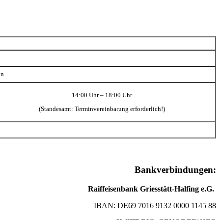
en
14:00 Uhr – 18:00 Uhr
(Standesamt: Terminvereinbarung erforderlich!)
Bankverbindungen:
Raiffeisenbank Griesstätt-Halfing e.G.
IBAN: DE69 7016 9132 0000 1145 88