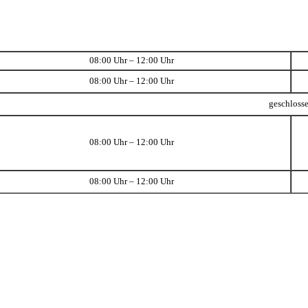
08:00 Uhr – 12:00 Uhr
08:00 Uhr – 12:00 Uhr
geschloss
08:00 Uhr – 12:00 Uhr
08:00 Uhr – 12:00 Uhr