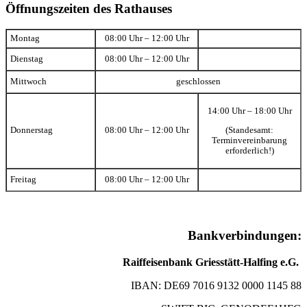
Öffnungszeiten des Rathauses
Montag
08:00 Uhr – 12:00 Uhr
Dienstag
08:00 Uhr – 12:00 Uhr
Mittwoch
geschlossen
14:00 Uhr – 18:00 Uhr
(Standesamt:
Donnerstag
08:00 Uhr – 12:00 Uhr
Terminvereinbarung
erforderlich!)
Freitag
08:00 Uhr – 12:00 Uhr
Bankverbindungen:
Raiffeisenbank Griesstätt-Halfing e.G.
IBAN: DE69 7016 9132 0000 1145 88