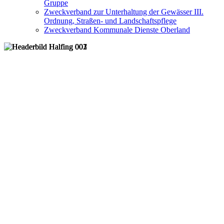
Gruppe
Zweckverband zur Unterhaltung der Gewässer III.
Ordnung, Straßen- und Landschaftspflege
Zweckverband Kommunale Dienste Oberland