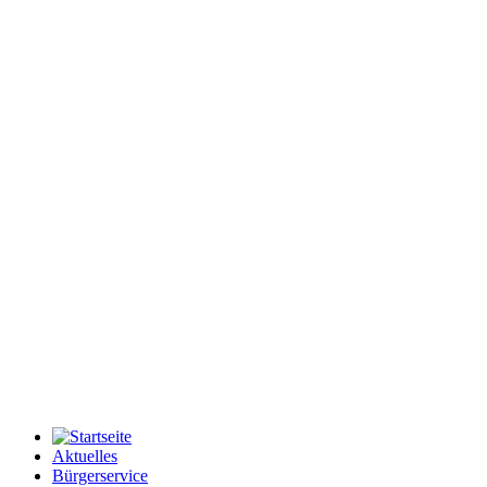
Aktuelles
Bürgerservice