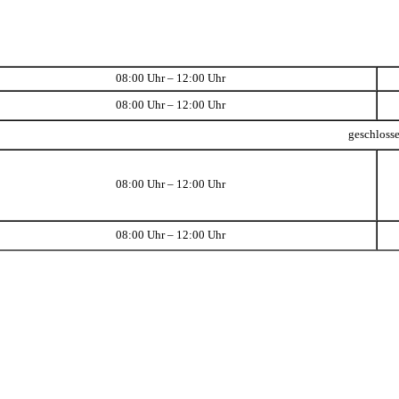
08:00 Uhr – 12:00 Uhr
08:00 Uhr – 12:00 Uhr
geschloss
08:00 Uhr – 12:00 Uhr
08:00 Uhr – 12:00 Uhr