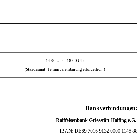
en
14:00 Uhr – 18:00 Uhr
(Standesamt: Terminvereinbarung erforderlich!)
Bankverbindungen:
Raiffeisenbank Griesstätt-Halfing e.G.
IBAN: DE69 7016 9132 0000 1145 88