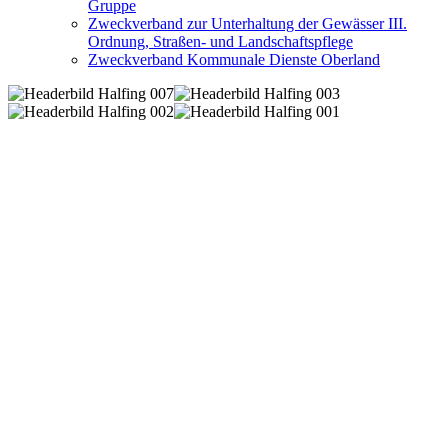
Gruppe
Zweckverband zur Unterhaltung der Gewässer III.
Ordnung, Straßen- und Landschaftspflege
Zweckverband Kommunale Dienste Oberland