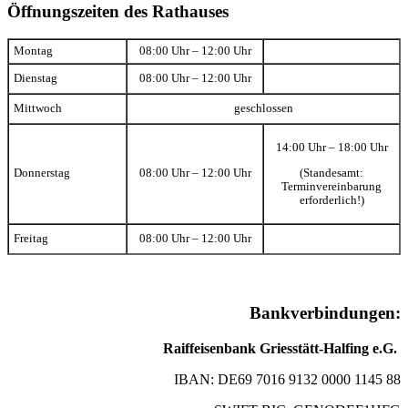
Öffnungszeiten des Rathauses
Montag
08:00 Uhr – 12:00 Uhr
Dienstag
08:00 Uhr – 12:00 Uhr
Mittwoch
geschlossen
14:00 Uhr – 18:00 Uhr
(Standesamt:
Donnerstag
08:00 Uhr – 12:00 Uhr
Terminvereinbarung
erforderlich!)
Freitag
08:00 Uhr – 12:00 Uhr
Bankverbindungen:
Raiffeisenbank Griesstätt-Halfing e.G.
IBAN: DE69 7016 9132 0000 1145 88