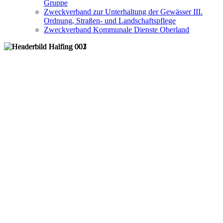
Gruppe
Zweckverband zur Unterhaltung der Gewässer III.
Ordnung, Straßen- und Landschaftspflege
Zweckverband Kommunale Dienste Oberland