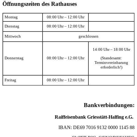
Öffnungszeiten des Rathauses
Montag
08:00 Uhr – 12:00 Uhr
Dienstag
08:00 Uhr – 12:00 Uhr
Mittwoch
geschlossen
14:00 Uhr – 18:00 Uhr
(Standesamt:
Donnerstag
08:00 Uhr – 12:00 Uhr
Terminvereinbarung
erforderlich!)
Freitag
08:00 Uhr – 12:00 Uhr
Bankverbindungen:
Raiffeisenbank Griesstätt-Halfing e.G.
IBAN: DE69 7016 9132 0000 1145 88