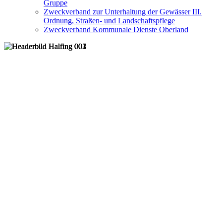
Gruppe
Zweckverband zur Unterhaltung der Gewässer III.
Ordnung, Straßen- und Landschaftspflege
Zweckverband Kommunale Dienste Oberland