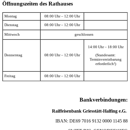
Öffnungszeiten des Rathauses
Montag
08:00 Uhr – 12:00 Uhr
Dienstag
08:00 Uhr – 12:00 Uhr
Mittwoch
geschlossen
14:00 Uhr – 18:00 Uhr
(Standesamt:
Donnerstag
08:00 Uhr – 12:00 Uhr
Terminvereinbarung
erforderlich!)
Freitag
08:00 Uhr – 12:00 Uhr
Bankverbindungen:
Raiffeisenbank Griesstätt-Halfing e.G.
IBAN: DE69 7016 9132 0000 1145 88