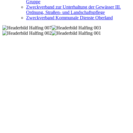
Gruppe
Zweckverband zur Unterhaltung der Gewässer III.
Ordnung, Straßen- und Landschaftspflege
Zweckverband Kommunale Dienste Oberland