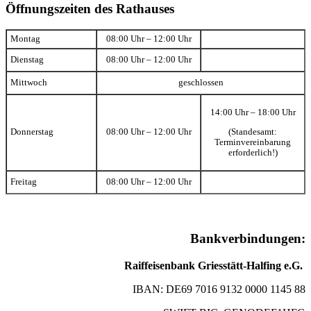
Öffnungszeiten des Rathauses
Montag
08:00 Uhr – 12:00 Uhr
Dienstag
08:00 Uhr – 12:00 Uhr
Mittwoch
geschlossen
14:00 Uhr – 18:00 Uhr
(Standesamt:
Donnerstag
08:00 Uhr – 12:00 Uhr
Terminvereinbarung
erforderlich!)
Freitag
08:00 Uhr – 12:00 Uhr
Bankverbindungen:
Raiffeisenbank Griesstätt-Halfing e.G.
IBAN: DE69 7016 9132 0000 1145 88