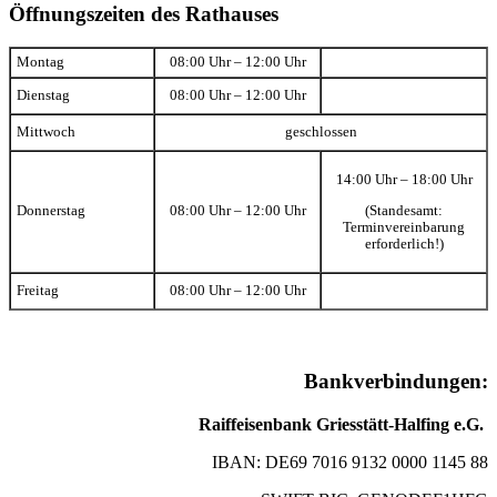
Öffnungszeiten des Rathauses
Montag
08:00 Uhr – 12:00 Uhr
Dienstag
08:00 Uhr – 12:00 Uhr
Mittwoch
geschlossen
14:00 Uhr – 18:00 Uhr
(Standesamt:
Donnerstag
08:00 Uhr – 12:00 Uhr
Terminvereinbarung
erforderlich!)
Freitag
08:00 Uhr – 12:00 Uhr
Bankverbindungen:
Raiffeisenbank Griesstätt-Halfing e.G.
IBAN: DE69 7016 9132 0000 1145 88