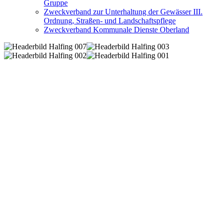
Gruppe
Zweckverband zur Unterhaltung der Gewässer III.
Ordnung, Straßen- und Landschaftspflege
Zweckverband Kommunale Dienste Oberland