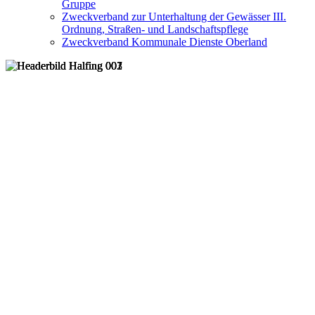
Gruppe
Zweckverband zur Unterhaltung der Gewässer III.
Ordnung, Straßen- und Landschaftspflege
Zweckverband Kommunale Dienste Oberland