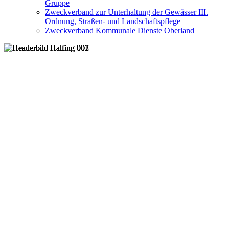
Gruppe
Zweckverband zur Unterhaltung der Gewässer III.
Ordnung, Straßen- und Landschaftspflege
Zweckverband Kommunale Dienste Oberland