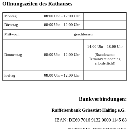
Öffnungszeiten des Rathauses
Montag
08:00 Uhr – 12:00 Uhr
Dienstag
08:00 Uhr – 12:00 Uhr
Mittwoch
geschlossen
14:00 Uhr – 18:00 Uhr
(Standesamt:
Donnerstag
08:00 Uhr – 12:00 Uhr
Terminvereinbarung
erforderlich!)
Freitag
08:00 Uhr – 12:00 Uhr
Bankverbindungen:
Raiffeisenbank Griesstätt-Halfing e.G.
IBAN: DE69 7016 9132 0000 1145 88