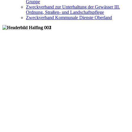
Gruppe
Zweckverband zur Unterhaltung der Gewässer III.
Ordnung, Straßen- und Landschaftspflege
Zweckverband Kommunale Dienste Oberland