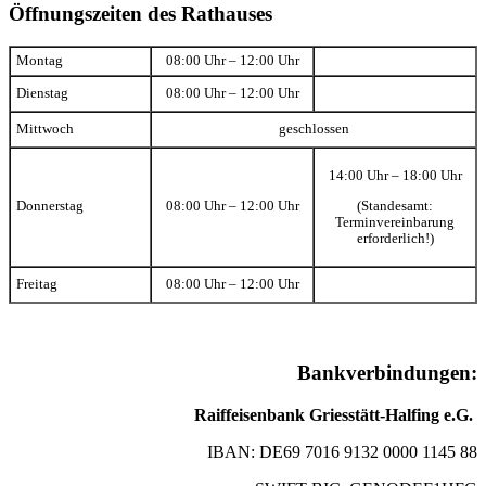
Öffnungszeiten des Rathauses
Montag
08:00 Uhr – 12:00 Uhr
Dienstag
08:00 Uhr – 12:00 Uhr
Mittwoch
geschlossen
14:00 Uhr – 18:00 Uhr
(Standesamt:
Donnerstag
08:00 Uhr – 12:00 Uhr
Terminvereinbarung
erforderlich!)
Freitag
08:00 Uhr – 12:00 Uhr
Bankverbindungen:
Raiffeisenbank Griesstätt-Halfing e.G.
IBAN: DE69 7016 9132 0000 1145 88