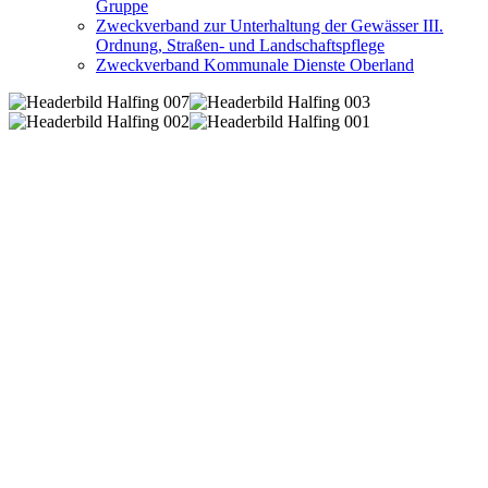
Gruppe
Zweckverband zur Unterhaltung der Gewässer III.
Ordnung, Straßen- und Landschaftspflege
Zweckverband Kommunale Dienste Oberland