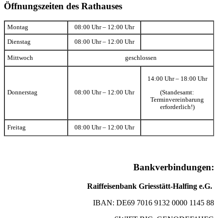
Öffnungszeiten des Rathauses
Montag
08:00 Uhr – 12:00 Uhr
Dienstag
08:00 Uhr – 12:00 Uhr
Mittwoch
geschlossen
14:00 Uhr – 18:00 Uhr
(Standesamt:
Donnerstag
08:00 Uhr – 12:00 Uhr
Terminvereinbarung
erforderlich!)
Freitag
08:00 Uhr – 12:00 Uhr
Bankverbindungen:
Raiffeisenbank Griesstätt-Halfing e.G.
IBAN: DE69 7016 9132 0000 1145 88