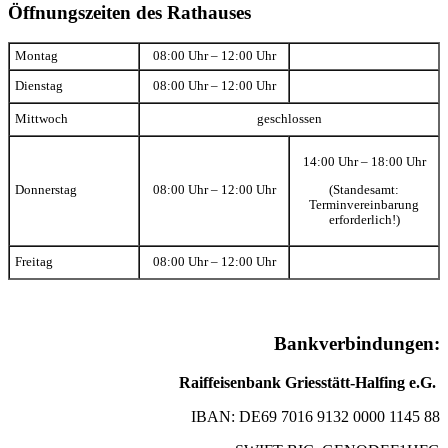
Öffnungszeiten des Rathauses
Montag
08:00 Uhr – 12:00 Uhr
Dienstag
08:00 Uhr – 12:00 Uhr
Mittwoch
geschlossen
14:00 Uhr – 18:00 Uhr
(Standesamt:
Donnerstag
08:00 Uhr – 12:00 Uhr
Terminvereinbarung
erforderlich!)
Freitag
08:00 Uhr – 12:00 Uhr
Bankverbindungen:
Raiffeisenbank Griesstätt-Halfing e.G.
IBAN: DE69 7016 9132 0000 1145 88