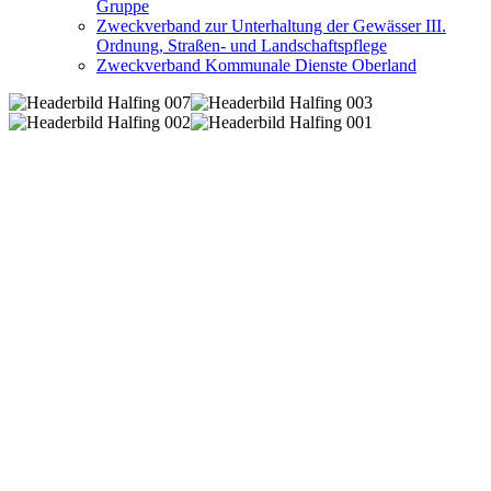
Gruppe
Zweckverband zur Unterhaltung der Gewässer III.
Ordnung, Straßen- und Landschaftspflege
Zweckverband Kommunale Dienste Oberland