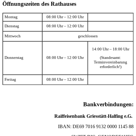
Öffnungszeiten des Rathauses
Montag
08:00 Uhr – 12:00 Uhr
Dienstag
08:00 Uhr – 12:00 Uhr
Mittwoch
geschlossen
14:00 Uhr – 18:00 Uhr
(Standesamt:
Donnerstag
08:00 Uhr – 12:00 Uhr
Terminvereinbarung
erforderlich!)
Freitag
08:00 Uhr – 12:00 Uhr
Bankverbindungen:
Raiffeisenbank Griesstätt-Halfing e.G.
IBAN: DE69 7016 9132 0000 1145 88