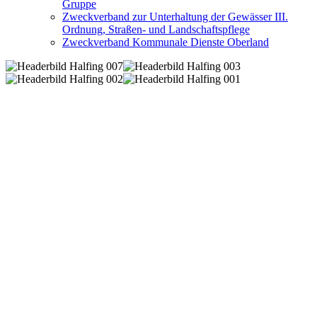
Gruppe
Zweckverband zur Unterhaltung der Gewässer III.
Ordnung, Straßen- und Landschaftspflege
Zweckverband Kommunale Dienste Oberland