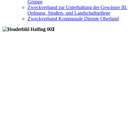
Gruppe
Zweckverband zur Unterhaltung der Gewässer III.
Ordnung, Straßen- und Landschaftspflege
Zweckverband Kommunale Dienste Oberland