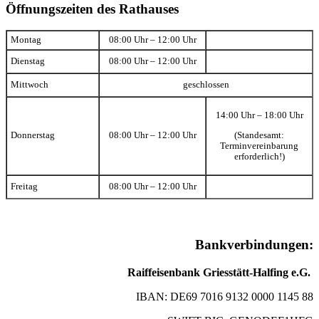
Öffnungszeiten des Rathauses
Montag
08:00 Uhr – 12:00 Uhr
Dienstag
08:00 Uhr – 12:00 Uhr
Mittwoch
geschlossen
14:00 Uhr – 18:00 Uhr
(Standesamt:
Donnerstag
08:00 Uhr – 12:00 Uhr
Terminvereinbarung
erforderlich!)
Freitag
08:00 Uhr – 12:00 Uhr
Bankverbindungen:
Raiffeisenbank Griesstätt-Halfing e.G.
IBAN: DE69 7016 9132 0000 1145 88