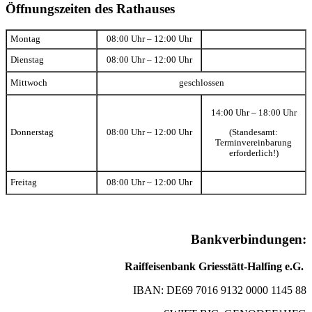
Öffnungszeiten des Rathauses
Montag
08:00 Uhr – 12:00 Uhr
Dienstag
08:00 Uhr – 12:00 Uhr
Mittwoch
geschlossen
14:00 Uhr – 18:00 Uhr
(Standesamt:
Donnerstag
08:00 Uhr – 12:00 Uhr
Terminvereinbarung
erforderlich!)
Freitag
08:00 Uhr – 12:00 Uhr
Bankverbindungen:
Raiffeisenbank Griesstätt-Halfing e.G.
IBAN: DE69 7016 9132 0000 1145 88