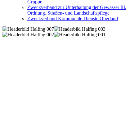
Gruppe
Zweckverband zur Unterhaltung der Gewässer III.
Ordnung, Straßen- und Landschaftspflege
Zweckverband Kommunale Dienste Oberland