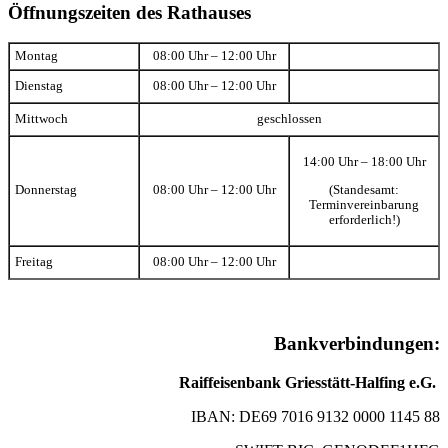
Öffnungszeiten des Rathauses
Montag
08:00 Uhr – 12:00 Uhr
Dienstag
08:00 Uhr – 12:00 Uhr
Mittwoch
geschlossen
14:00 Uhr – 18:00 Uhr
(Standesamt:
Donnerstag
08:00 Uhr – 12:00 Uhr
Terminvereinbarung
erforderlich!)
Freitag
08:00 Uhr – 12:00 Uhr
Bankverbindungen:
Raiffeisenbank Griesstätt-Halfing e.G.
IBAN: DE69 7016 9132 0000 1145 88