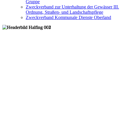
Gruppe
Zweckverband zur Unterhaltung der Gewässer III.
Ordnung, Straßen- und Landschaftspflege
Zweckverband Kommunale Dienste Oberland