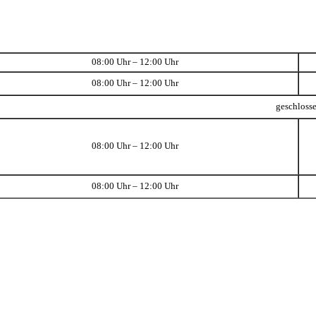
08:00 Uhr – 12:00 Uhr
08:00 Uhr – 12:00 Uhr
geschloss
08:00 Uhr – 12:00 Uhr
08:00 Uhr – 12:00 Uhr