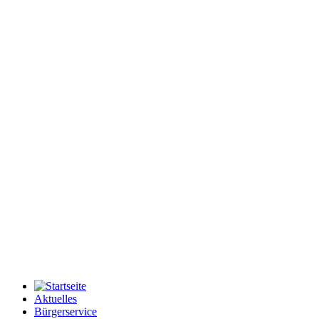
Aktuelles
Bürgerservice