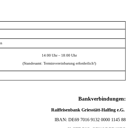
en
14:00 Uhr – 18:00 Uhr
(Standesamt: Terminvereinbarung erforderlich!)
Bankverbindungen:
Raiffeisenbank Griesstätt-Halfing e.G.
IBAN: DE69 7016 9132 0000 1145 88