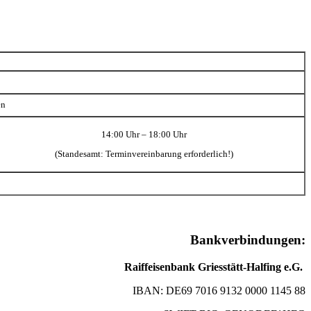
en
14:00 Uhr – 18:00 Uhr
(Standesamt: Terminvereinbarung erforderlich!)
Bankverbindungen:
Raiffeisenbank Griesstätt-Halfing e.G.
IBAN: DE69 7016 9132 0000 1145 88