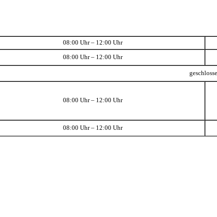
08:00 Uhr – 12:00 Uhr
08:00 Uhr – 12:00 Uhr
geschloss
08:00 Uhr – 12:00 Uhr
08:00 Uhr – 12:00 Uhr