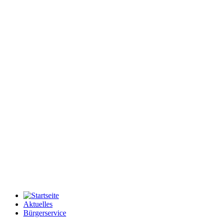
Aktuelles
Bürgerservice