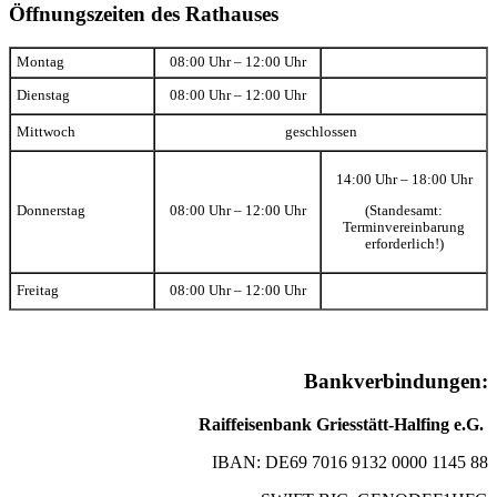
Öffnungszeiten des Rathauses
Montag
08:00 Uhr – 12:00 Uhr
Dienstag
08:00 Uhr – 12:00 Uhr
Mittwoch
geschlossen
14:00 Uhr – 18:00 Uhr
(Standesamt:
Donnerstag
08:00 Uhr – 12:00 Uhr
Terminvereinbarung
erforderlich!)
Freitag
08:00 Uhr – 12:00 Uhr
Bankverbindungen:
Raiffeisenbank Griesstätt-Halfing e.G.
IBAN: DE69 7016 9132 0000 1145 88