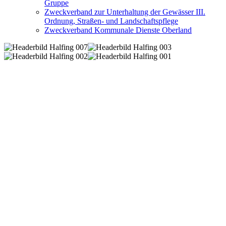
Gruppe
Zweckverband zur Unterhaltung der Gewässer III.
Ordnung, Straßen- und Landschaftspflege
Zweckverband Kommunale Dienste Oberland