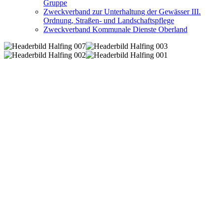
Gruppe
Zweckverband zur Unterhaltung der Gewässer III.
Ordnung, Straßen- und Landschaftspflege
Zweckverband Kommunale Dienste Oberland