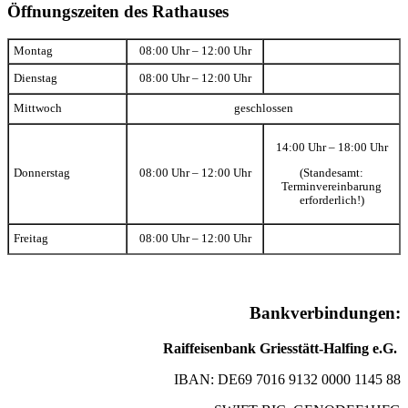
Öffnungszeiten des Rathauses
Montag
08:00 Uhr – 12:00 Uhr
Dienstag
08:00 Uhr – 12:00 Uhr
Mittwoch
geschlossen
14:00 Uhr – 18:00 Uhr
(Standesamt:
Donnerstag
08:00 Uhr – 12:00 Uhr
Terminvereinbarung
erforderlich!)
Freitag
08:00 Uhr – 12:00 Uhr
Bankverbindungen:
Raiffeisenbank Griesstätt-Halfing e.G.
IBAN: DE69 7016 9132 0000 1145 88