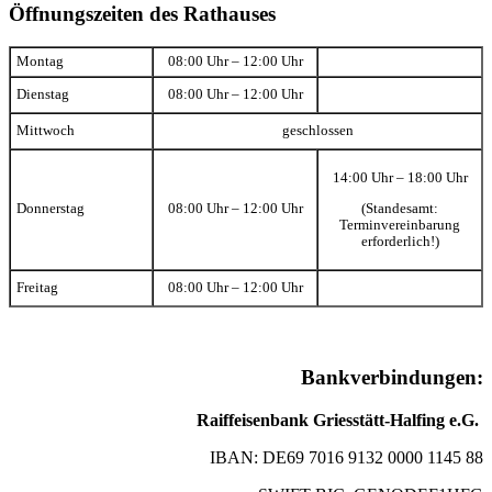
Öffnungszeiten des Rathauses
Montag
08:00 Uhr – 12:00 Uhr
Dienstag
08:00 Uhr – 12:00 Uhr
Mittwoch
geschlossen
14:00 Uhr – 18:00 Uhr
(Standesamt:
Donnerstag
08:00 Uhr – 12:00 Uhr
Terminvereinbarung
erforderlich!)
Freitag
08:00 Uhr – 12:00 Uhr
Bankverbindungen:
Raiffeisenbank Griesstätt-Halfing e.G.
IBAN: DE69 7016 9132 0000 1145 88