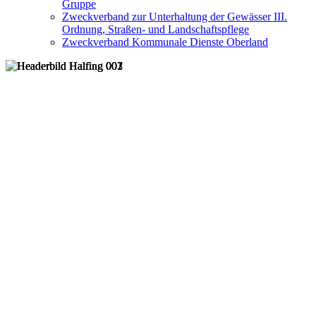
Gruppe
Zweckverband zur Unterhaltung der Gewässer III.
Ordnung, Straßen- und Landschaftspflege
Zweckverband Kommunale Dienste Oberland