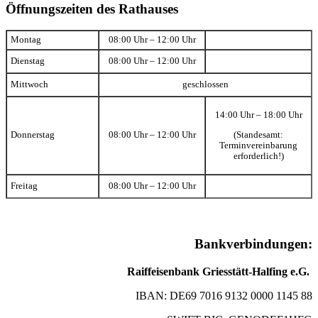
Öffnungszeiten des Rathauses
Montag
08:00 Uhr – 12:00 Uhr
Dienstag
08:00 Uhr – 12:00 Uhr
Mittwoch
geschlossen
14:00 Uhr – 18:00 Uhr
(Standesamt:
Donnerstag
08:00 Uhr – 12:00 Uhr
Terminvereinbarung
erforderlich!)
Freitag
08:00 Uhr – 12:00 Uhr
Bankverbindungen:
Raiffeisenbank Griesstätt-Halfing e.G.
IBAN: DE69 7016 9132 0000 1145 88