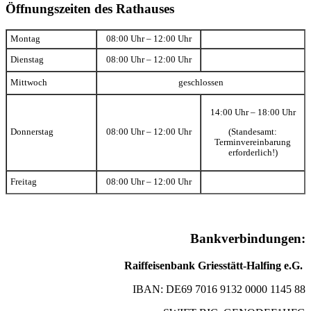
Öffnungszeiten des Rathauses
Montag
08:00 Uhr – 12:00 Uhr
Dienstag
08:00 Uhr – 12:00 Uhr
Mittwoch
geschlossen
14:00 Uhr – 18:00 Uhr
(Standesamt:
Donnerstag
08:00 Uhr – 12:00 Uhr
Terminvereinbarung
erforderlich!)
Freitag
08:00 Uhr – 12:00 Uhr
Bankverbindungen:
Raiffeisenbank Griesstätt-Halfing e.G.
IBAN: DE69 7016 9132 0000 1145 88