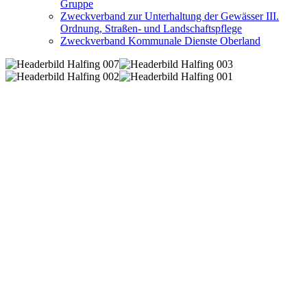
Gruppe
Zweckverband zur Unterhaltung der Gewässer III.
Ordnung, Straßen- und Landschaftspflege
Zweckverband Kommunale Dienste Oberland