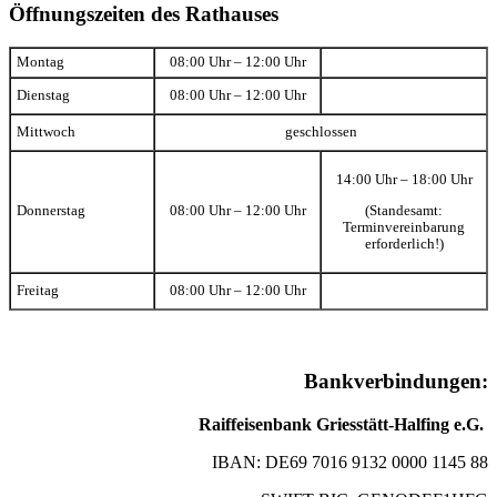
Öffnungszeiten des Rathauses
Montag
08:00 Uhr – 12:00 Uhr
Dienstag
08:00 Uhr – 12:00 Uhr
Mittwoch
geschlossen
14:00 Uhr – 18:00 Uhr
(Standesamt:
Donnerstag
08:00 Uhr – 12:00 Uhr
Terminvereinbarung
erforderlich!)
Freitag
08:00 Uhr – 12:00 Uhr
Bankverbindungen:
Raiffeisenbank Griesstätt-Halfing e.G.
IBAN: DE69 7016 9132 0000 1145 88