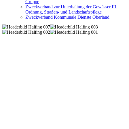
Gruppe
Zweckverband zur Unterhaltung der Gewässer III.
Ordnung, Straßen- und Landschaftspflege
Zweckverband Kommunale Dienste Oberland